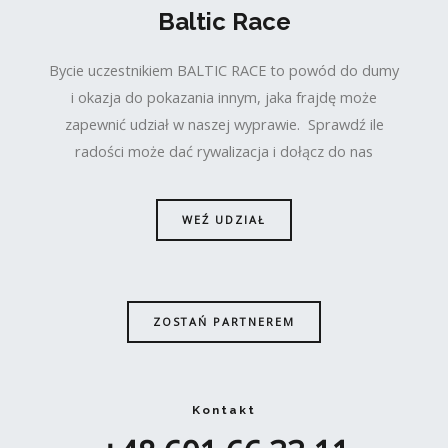
Baltic Race
Bycie uczestnikiem BALTIC RACE to powód do dumy
i okazja do pokazania innym, jaka frajdę może
zapewnić udział w naszej wyprawie. Sprawdź ile
radości może dać rywalizacja i dołącz do nas
WEŹ UDZIAŁ
ZOSTAŃ PARTNEREM
Kontakt